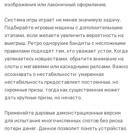
изображения или лаконичный оформление.
Система игры играет не менее значимую задачу.
Подбирайте игровые машины с дополнительными
этапами, если желаете увеличить вероятность на
выигрыш. Ретро однорукие бандиты с несложными
правилами подходят тем, кто уважает устои. Когда
увлекаетесь новшествами, обратите внимание на
слоты с мегавеями или каскадными рилсами. Важно
осознавать о нестабильности: умеренная
нестабильность предоставляет постоянные, но
скромные призы, тогда как существенная может
дать крупные призы, но нечасто.
Применяйте даровые демонстрационные версии
для испытания многочисленных слотов без риска
потери денег. Данное позволит понять устройство