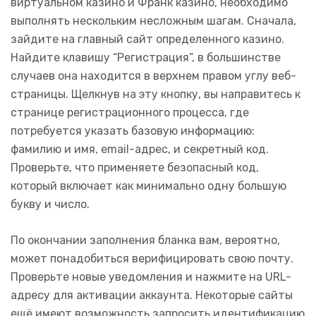
виртуальном казино и Франк казино, необходимо
выполнять нескольким несложным шагам. Сначала,
зайдите на главный сайт определенного казино.
Найдите клавишу “Регистрация”, в большинстве
случаев она находится в верхнем правом углу веб-
страницы. Щелкнув на эту кнопку, вы направитесь к
странице регистрационного процесса, где
потребуется указать базовую информацию:
фамилию и имя, email-адрес, и секретный код.
Проверьте, что применяете безопасный код,
который включает как минимально одну большую
букву и число.
По окончании заполнения бланка вам, вероятно,
может понадобиться верифицировать свою почту.
Проверьте новые уведомления и нажмите на URL-
адресу для активации аккаунта. Некоторые сайты
ещё имеют возможность запросить идентификацию