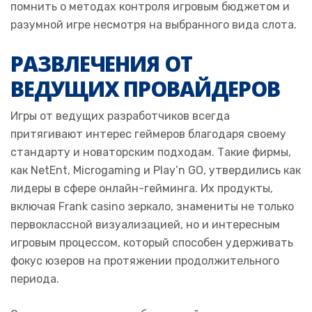
помнить о методах контроля игровым бюджетом и
разумной игре несмотря на выбранного вида слота.
РАЗВЛЕЧЕНИЯ ОТ
ВЕДУЩИХ ПРОВАЙДЕРОВ
Игры от ведущих разработчиков всегда
притягивают интерес геймеров благодаря своему
стандарту и новаторским подходам. Такие фирмы,
как NetEnt, Microgaming и Play’n GO, утвердились как
лидеры в сфере онлайн-гейминга. Их продукты,
включая Frank casino зеркало, знамениты не только
первоклассной визуализацией, но и интересным
игровым процессом, который способен удерживать
фокус юзеров на протяжении продолжительного
периода.