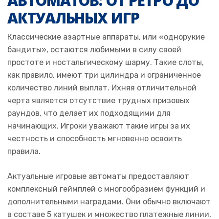
АВТОМАТОВ: ОТ РЕТРО ДО
АКТУАЛЬНЫХ ИГР
Классические азартные аппараты, или «однорукие
бандиты», остаются любимыми в силу своей
простоте и ностальгическому шарму. Такие слоты,
как правило, имеют три цилиндра и ограниченное
количество линий выплат. Ихняя отличительной
черта является отсутствие трудных призовых
раундов, что делает их подходящими для
начинающих. Игроки уважают такие игры за их
честность и способность мгновенно освоить
правила.
Актуальные игровые автоматы предоставляют
комплексный геймплей с многообразием функций и
дополнительными наградами. Они обычно включают
в составе 5 катушек и множество платежные линии,