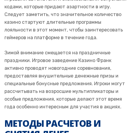
кодами, которые придают азартности в игру.
Следует заметить, что значительное количество
казино стартуют длительные программы
лояльности в этот момент, чтобы заинтересовать
геймеров на платформе в течение года.
Зимой внимание смещается на праздничные
праздники. Игровое заведение Казино Франк
активно проводят новогодние соревнования,
предоставляя внушительные денежные призы и
специальные бонусные предложения. Игроки могут
рассчитывать на возросшие мультипликаторы и
особые предложения, которые делают этот время
года особенно интересным для участия в акциях.
МЕТОДЫ РАСЧЕТОВ И