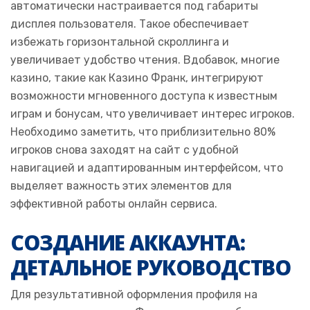
автоматически настраивается под габариты
дисплея пользователя. Такое обеспечивает
избежать горизонтальной скроллинга и
увеличивает удобство чтения. Вдобавок, многие
казино, такие как Казино Франк, интегрируют
возможности мгновенного доступа к известным
играм и бонусам, что увеличивает интерес игроков.
Необходимо заметить, что приблизительно 80%
игроков снова заходят на сайт с удобной
навигацией и адаптированным интерфейсом, что
выделяет важность этих элементов для
эффективной работы онлайн сервиса.
СОЗДАНИЕ АККАУНТА:
ДЕТАЛЬНОЕ РУКОВОДСТВО
Для результативной оформления профиля на