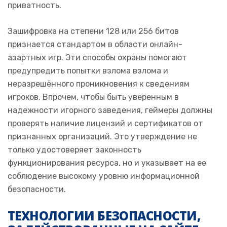
приватность.
Зашифровка на степени 128 или 256 битов
признается стандартом в области онлайн-
азартных игр. Эти способы охраны помогают
предупредить попытки взлома взлома и
неразрешённого проникновения к сведениям
игроков. Впрочем, чтобы быть уверенным в
надежности игорного заведения, геймеры должны
проверять наличие лицензий и сертификатов от
признанных организаций. Это утверждение не
только удостоверяет законность
функционирования ресурса, но и указывает на ее
соблюдение высокому уровню информационной
безопасности.
ТЕХНОЛОГИИ БЕЗОПАСНОСТИ,