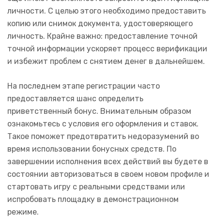
личности. С целью этого необходимо предоставить
копию или снимок документа, удостоверяющего
личность. Крайне важно: предоставление точной
точной информации ускоряет процесс верификации
и избежит проблем с снятием денег в дальнейшем.
На последнем этапе регистрации часто
предоставляется шанс определить
приветственный бонус. Внимательным образом
ознакомьтесь с условия его оформления и ставок.
Такое поможет предотвратить недоразумений во
время использовании бонусных средств. По
завершении исполнения всех действий вы будете в
состоянии авторизоваться в своем новом профиле и
стартовать игру с реальными средствами или
испробовать площадку в демонстрационном
режиме.