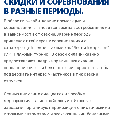
СКИДКИ И СОРЕВНОВАНИЯ
В РАЗНЫЕ ПЕРИОДЫ.
В области онлайн-казино промоакции и
соревнования становятся весьма востребованными
в зависимости от сезона. Жаркие периоды
привлекают геймеров к соревнованиям с
охлаждающей темой, такими как “Летний марафон”
или “Пляжный турнир”. В сезон онлайн-казино
предоставляют щедрые премии, включая на
пополнение счета и без вложений варианты, чтобы
поддержать интерес участников в пик сезона
отпусков.
Осенью внимание смещается на особые
мероприятия, такие как Хэллоуин. Игровые
заведения организуют промоакции с мистическими
игровыми автоматами и эксклюзивными бонусными