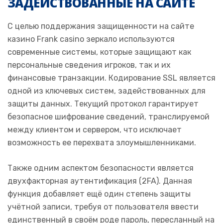
ЗАДЕЙСТВОВАННЫЕ НА САЙТЕ
С целью поддержания защищенности на сайте
казино Frank casino зеркало используются
современные системы, которые защищают как
персональные сведения игроков, так и их
финансовые транзакции. Кодирование SSL является
одной из ключевых систем, задействованных для
защиты данных. Текущий протокол гарантирует
безопасное шифрование сведений, транслируемой
между клиентом и сервером, что исключает
возможность ее перехвата злоумышленниками.
Также одним аспектом безопасности является
двухфакторная аутентификация (2FA). Данная
функция добавляет ещё один степень защиты
учётной записи, требуя от пользователя ввести
единственный в своём роде пароль, пересланный на