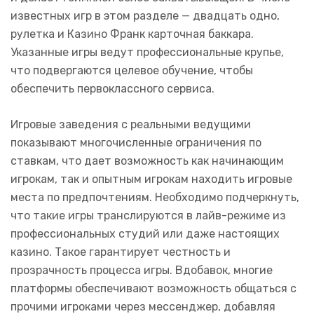
известных игр в этом разделе — двадцать одно,
рулетка и Казино Франк карточная баккара.
Указанные игры ведут профессиональные крупье,
что подвергаются целевое обучение, чтобы
обеспечить первоклассного сервиса.
Игровые заведения с реальными ведущими
показывают многочисленные ограничения по
ставкам, что дает возможность как начинающим
игрокам, так и опытным игрокам находить игровые
места по предпочтениям. Необходимо подчеркнуть,
что такие игры транслируются в лайв-режиме из
профессиональных студий или даже настоящих
казино. Такое гарантирует честность и
прозрачность процесса игры. Вдобавок, многие
платформы обеспечивают возможность общаться с
прочими игроками через мессенджер, добавляя