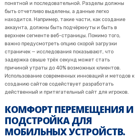
понятной и последовательной. Разделы должны
быть отчетливо выделены, а данные легко
находится. Например, такие части, как создание
аккаунта, должны быть подчёркнуты и быть в
верхнем сегменте веб-страницы. Помимо того,
важно предусмотреть опцию скорой загрузки
страничек — исследования показывают, что
задержка свыше трёх секунд может стать
причиной утраты до 40% возможных клиентов.
Использование современных инноваций и методов к
созданию сайтов содействует разработать
действенный и притягательный сайт для игроков.
КОМФОРТ ПЕРЕМЕЩЕНИЯ И
ПОДСТРОЙКА ДЛЯ
МОБИЛЬНЫХ УСТРОЙСТВ.