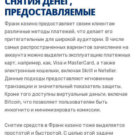
СНЯТИЯ ДЕНЕГ,
ПРЕДОСТАВЛЯЕМЫЕ
Франк казино предоставляет своим клиентам
различные методы платежей, что делает его
притягательным для широкой аудитории. В числе
самых распространенных вариантов зачисления на
аккаунта можно выделить эксплуатацию платежных
карт, например, как, Visa и MasterCard, а также
электронные кошельки, включая Skrill и Neteller.
Данные подходы предоставляют мгновенные
транзакции и значительный показатель защиты.
Кроме того доступны виртуальные деньги, включая
Bitcoin, что позволяет пользователям быть
инкогнито и минимизировать комиссии.
Снятие средств в Франк казино тоже выделяется
простотой и быстротой. С целью этой задачи