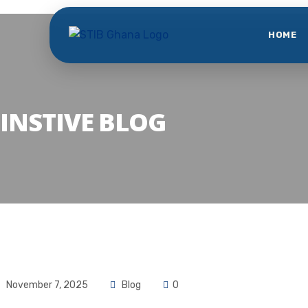
HOME
INSTIVE BLOG
November 7, 2025
Blog
0