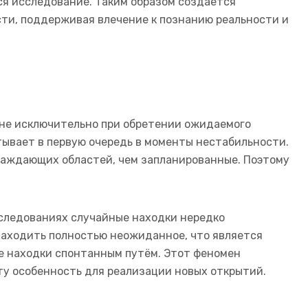
я исследование. Таким образом создаётся
ти, поддерживая влечение к познанию реальности и
не исключительно при обретении ожидаемого
тывает в первую очередь в моменты нестабильности.
аждающих областей, чем запланированные. Поэтому
сследованиях случайные находки нередко
находить полностью неожиданное, что является
е находки спонтанным путём. Этот феномен
ту особенность для реализации новых открытий.