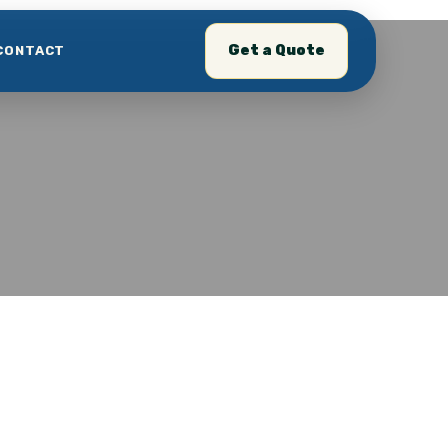
Get a Quote
CONTACT