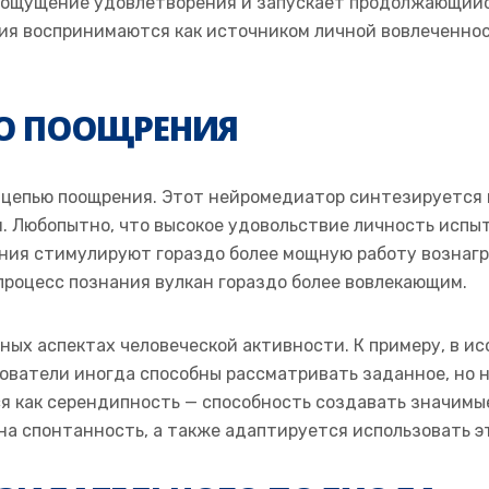
т ощущение удовлетворения и запускает продолжающийс
ия воспринимаются как источником личной вовлеченнос
О ПООЩРЕНИЯ
цепью поощрения. Этот нейромедиатор синтезируется 
и. Любопытно, что высокое удовольствие личность испы
ия стимулируют гораздо более мощную работу вознагр
роцесс познания вулкан гораздо более вовлекающим.
ных аспектах человеческой активности. К примеру, в и
ватели иногда способны рассматривать заданное, но 
я как серендипность — способность создавать значимы
на спонтанность, а также адаптируется использовать э