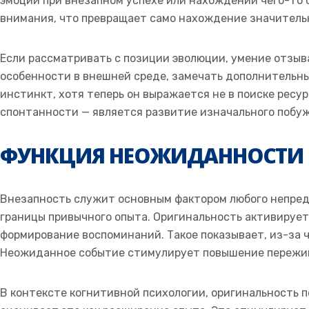
эмоции при внезапном успехе или нахождении чего-то 
внимания, что превращает само нахождение значитель
Если рассматривать с позиции эволюции, умение отзыв
особенности в внешней среде, замечать дополнительн
инстинкт, хотя теперь он выражается не в поиске ресу
спонтанности — является развитие изначального побу
ФУНКЦИЯ НЕОЖИДАННОСТИ 
Внезапность служит основным фактором любого непред
границы привычного опыта. Оригинальность активирует
формирование воспоминаний. Такое показывает, из-за 
Неожиданное событие стимулирует повышение пережива
В контексте когнитивной психологии, оригинальность 