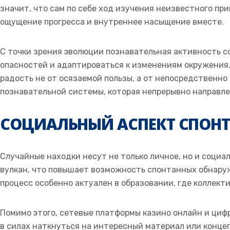
значит, что сам по себе ход изучения неизвестного п
ощущение прогресса и внутреннее насыщение вместе.
С точки зрения эволюции познавательная активность с
опасностей и адаптироваться к изменениям окружения.
радость не от осязаемой пользы, а от непосредственн
познавательной системы, которая непрерывно направле
СОЦИАЛЬНЫЙ АСПЕКТ СПОН
Случайные находки несут не только личное, но и соц
вулкан, что повышает возможность спонтанных обнару
процесс особенно актуален в образовании, где коллек
Помимо этого, сетевые платформы казино онлайн и ци
в силах наткнуться на интересный материал или конце