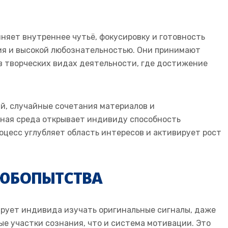
няет внутреннее чутьё, фокусировку и готовность
ия и высокой любознательностью. Они принимают
 в творческих видах деятельности, где достижение
й, случайные сочетания материалов и
ная среда открывает индивиду способность
оцесс углубляет область интересов и активирует рост
ЛЮБОПЫТСТВА
рует индивида изучать оригинальные сигналы, даже
е участки сознания, что и система мотивации. Это